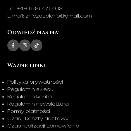
Tel:
+48 696 471 403
E-mail:
zniczesolaris@gmail.com
Odwiedź nas na:
Ważne linki
Polityka prywatności
Regulamin sklepu
Regulamin konta
Regulamin newslettera
Formy płatności
Czas i koszty dostawy
Czas realizacji zamówienia