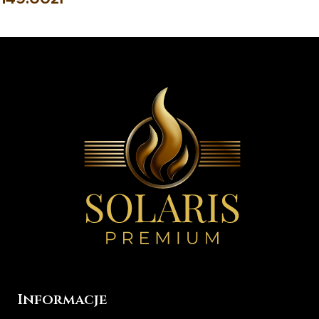
DODAJ DO KOSZYKA
Informacje