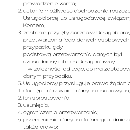
prowadzenie Konta;
ustanie możliwość dochodzenia roszcze
Usługobiorcę lub Usługodawcę, związan
Kontem;
zostanie przyjęty sprzeciw Usługobior
przetwarzania jego danych osobowych
przypadku gdy
podstawą przetwarzania danych był
uzasadniony interes Usługodawcy
– w zależności od tego, co ma zastoso
danym przypadku.
Usługobiorcy przysługuje prawo żądania
dostępu do swoich danych osobowych,
ich sprostowania,
usunięcia,
ograniczenia przetwarzania,
przeniesienia danych do innego adminis
także prawo: