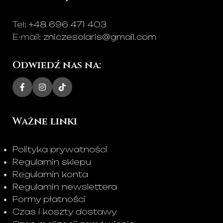
Tel:
+48 696 471 403
E-mail:
zniczesolaris@gmail.com
Odwiedź nas na:
Ważne linki
Polityka prywatności
Regulamin sklepu
Regulamin konta
Regulamin newslettera
Formy płatności
Czas i koszty dostawy