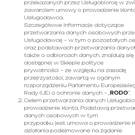
przekazanych przez Usługobiorcę w zwi
zawarciem umowy o prowadzenie Konta
Usługodawca.
Szczegółowe informacje dotyczące
przetwarzania danych osobowych prze
Usługodawcę – w tym o pozostałych ce
oraz podstawach przetwarzania danych
także o odbiorcach danych, znajdują się
dostępnej w Sklepie polityce
prywatności – ze względu na zasadę
przejrzystości, zawartą w ogólnym
rozporządzeniu Parlamentu Europejskieg
Rady (UE) o ochronie danych – „
RODO
”.
Celem przetwarzania danych Usługobior
prowadzenie Konta. Podstawą przetwa
danych osobowych w tym
przypadku jest umowa o prowadzenie K
działania podejmowane na żądanie