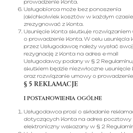
prowadzenie Konta.
Usługobiorca może bez ponoszenia
jakichkolwiek kosztów w każdym czasi
zrezygnować z Konta.
Usunięcie Konta skutkuje rozwiązanie
o prowadzenie Konta. W celu usunięcia 
przez Usługodawcę należy wysłać swo
rezygnację z Konta na adres e-mail
Usługodawcy podany w § 2 Regulaminu
skutkiem będzie niezwłoczne usunięcie
oraz rozwiązanie umowy o prowadzenie
§ 5 REKLAMACJE
I POSTANOWIENIA OGÓLNE
Usługodawca prosi o składanie reklamac
dotyczących Konta na adres pocztowy 
elektroniczny wskazany w § 2 Regulami