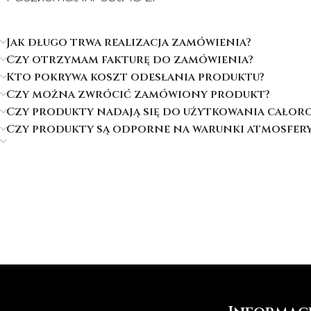
Jak długo trwa realizacja zamówienia?
Czy otrzymam fakturę do zamówienia?
Kto pokrywa koszt odesłania produktu?
Czy można zwrócić zamówiony produkt?
Czy produkty nadają się do użytkowania cało
Czy produkty są odporne na warunki atmosfer