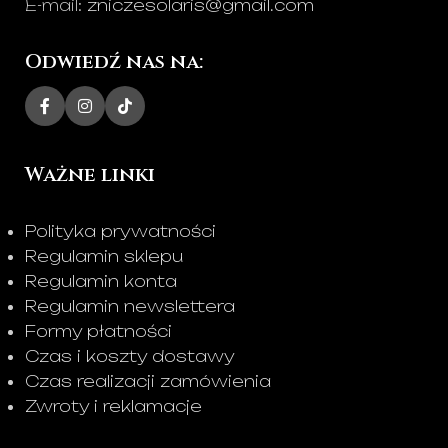
E-mail:
zniczesolaris@gmail.com
Odwiedź nas na:
Ważne linki
Polityka prywatności
Regulamin sklepu
Regulamin konta
Regulamin newslettera
Formy płatności
Czas i koszty dostawy
Czas realizacji zamówienia
Zwroty i reklamacje