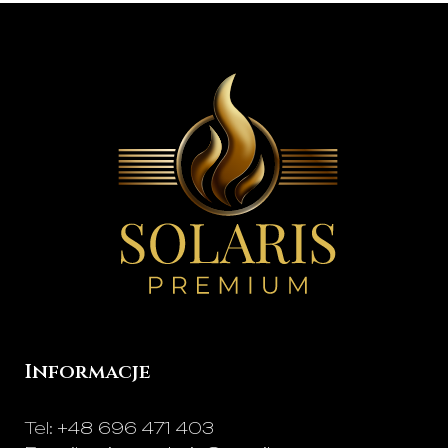
Informacje
Tel:
+48 696 471 403