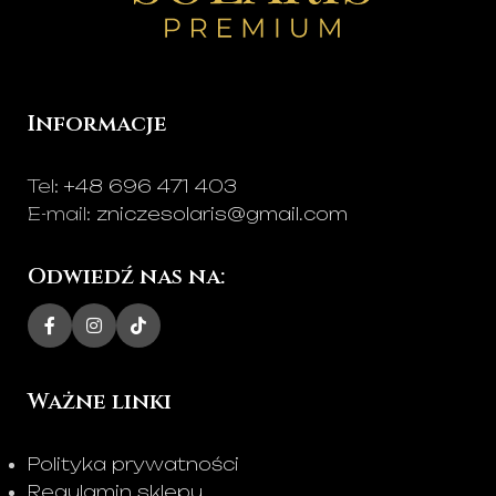
Informacje
Tel:
+48 696 471 403
E-mail:
zniczesolaris@gmail.com
Odwiedź nas na:
Ważne linki
Polityka prywatności
Regulamin sklepu