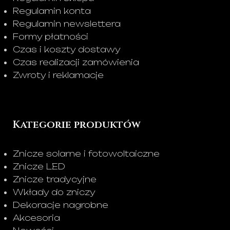
Regulamin konta
Regulamin newslettera
Formy płatności
Czas i koszty dostawy
Czas realizacji zamówienia
Zwroty i reklamacje
Kategorie produktów
Znicze solarne i fotowoltaiczne
Znicze LED
Znicze tradycyjne
Wkłady do zniczy
Dekoracje nagrobne
Akcesoria