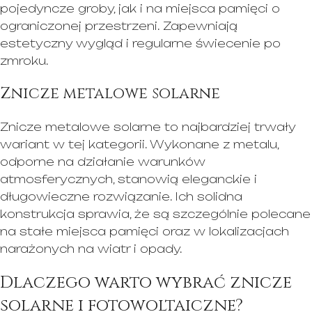
pojedyncze groby, jak i na miejsca pamięci o
ograniczonej przestrzeni. Zapewniają
estetyczny wygląd i regularne świecenie po
zmroku.
Znicze metalowe solarne
Znicze metalowe solarne to najbardziej trwały
wariant w tej kategorii. Wykonane z metalu,
odporne na działanie warunków
atmosferycznych, stanowią eleganckie i
długowieczne rozwiązanie. Ich solidna
konstrukcja sprawia, że są szczególnie polecane
na stałe miejsca pamięci oraz w lokalizacjach
narażonych na wiatr i opady.
Dlaczego warto wybrać znicze
solarne i fotowoltaiczne?