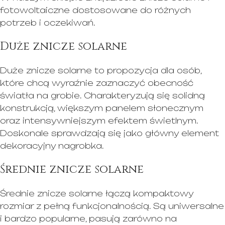
fotowoltaiczne dostosowane do różnych
potrzeb i oczekiwań.
Duże znicze solarne
Duże znicze solarne to propozycja dla osób,
które chcą wyraźnie zaznaczyć obecność
światła na grobie. Charakteryzują się solidną
konstrukcją, większym panelem słonecznym
oraz intensywniejszym efektem świetlnym.
Doskonale sprawdzają się jako główny element
dekoracyjny nagrobka.
Średnie znicze solarne
Średnie znicze solarne łączą kompaktowy
rozmiar z pełną funkcjonalnością. Są uniwersalne
i bardzo popularne, pasują zarówno na