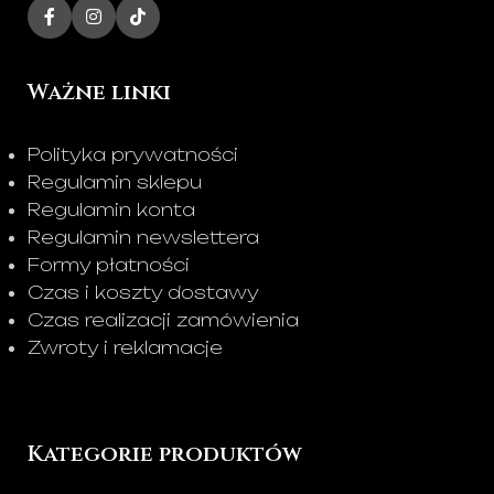
Ważne linki
Polityka prywatności
Regulamin sklepu
Regulamin konta
Regulamin newslettera
Formy płatności
Czas i koszty dostawy
Czas realizacji zamówienia
Zwroty i reklamacje
Kategorie produktów