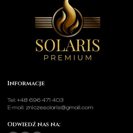
Informacje
Tel:
+48 696 471 403
E-mail:
zniczesolaris@gmail.com
Odwiedź nas na: