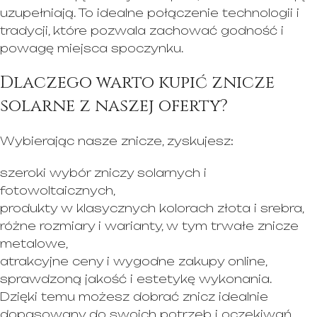
uzupełniają. To idealne połączenie technologii i
tradycji, które pozwala zachować godność i
powagę miejsca spoczynku.
Dlaczego warto kupić znicze
solarne z naszej oferty?
Wybierając nasze znicze, zyskujesz:
szeroki wybór zniczy solarnych i
fotowoltaicznych,
produkty w klasycznych kolorach złota i srebra,
różne rozmiary i warianty, w tym trwałe znicze
metalowe,
atrakcyjne ceny i wygodne zakupy online,
sprawdzoną jakość i estetykę wykonania.
Dzięki temu możesz dobrać znicz idealnie
dopasowany do swoich potrzeb i oczekiwań.