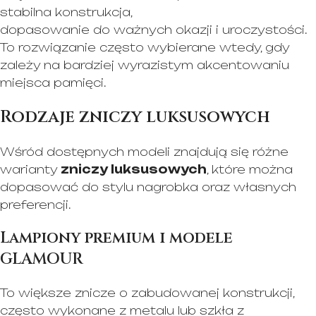
stabilna konstrukcja,
dopasowanie do ważnych okazji i uroczystości.
To rozwiązanie często wybierane wtedy, gdy
zależy na bardziej wyrazistym akcentowaniu
miejsca pamięci.
Rodzaje zniczy luksusowych
Wśród dostępnych modeli znajdują się różne
warianty
zniczy luksusowych
, które można
dopasować do stylu nagrobka oraz własnych
preferencji.
Lampiony premium i modele
GLAMOUR
To większe znicze o zabudowanej konstrukcji,
często wykonane z metalu lub szkła z