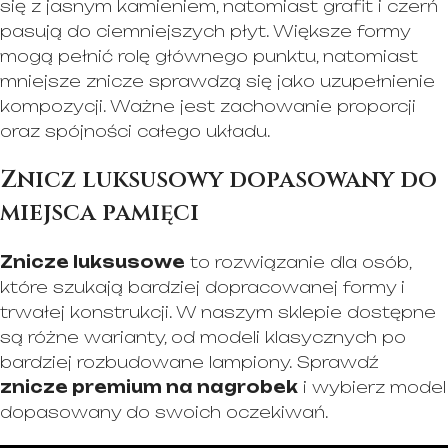
się z jasnym kamieniem, natomiast grafit i czerń
pasują do ciemniejszych płyt. Większe formy
mogą pełnić rolę głównego punktu, natomiast
mniejsze znicze sprawdzą się jako uzupełnienie
kompozycji. Ważne jest zachowanie proporcji
oraz spójności całego układu.
Znicz luksusowy dopasowany do
miejsca pamięci
Znicze luksusowe
to rozwiązanie dla osób,
które szukają bardziej dopracowanej formy i
trwałej konstrukcji. W naszym sklepie dostępne
są różne warianty, od modeli klasycznych po
bardziej rozbudowane lampiony. Sprawdź
znicze premium na nagrobek
i wybierz model
dopasowany do swoich oczekiwań.