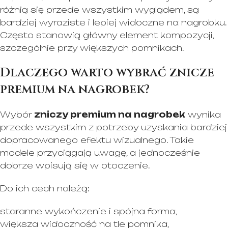
różnią się przede wszystkim wyglądem, są
bardziej wyraziste i lepiej widoczne na nagrobku.
Często stanowią główny element kompozycji,
szczególnie przy większych pomnikach.
Dlaczego warto wybrać znicze
premium na nagrobek?
Wybór
zniczy premium na nagrobek
wynika
przede wszystkim z potrzeby uzyskania bardziej
dopracowanego efektu wizualnego. Takie
modele przyciągają uwagę, a jednocześnie
dobrze wpisują się w otoczenie.
Do ich cech należą:
staranne wykończenie i spójna forma,
większa widoczność na tle pomnika,