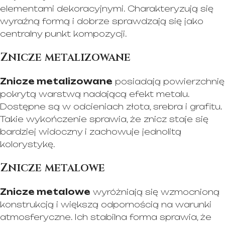
elementami dekoracyjnymi. Charakteryzują się
wyraźną formą i dobrze sprawdzają się jako
centralny punkt kompozycji.
Znicze metalizowane
Znicze metalizowane
posiadają powierzchnię
pokrytą warstwą nadającą efekt metalu.
Dostępne są w odcieniach złota, srebra i grafitu.
Takie wykończenie sprawia, że znicz staje się
bardziej widoczny i zachowuje jednolitą
kolorystykę.
Znicze metalowe
Znicze metalowe
wyróżniają się wzmocnioną
konstrukcją i większą odpornością na warunki
atmosferyczne. Ich stabilna forma sprawia, że