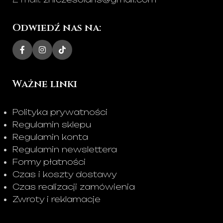
Odwiedź nas na:
Ważne linki
Polityka prywatności
Regulamin sklepu
Regulamin konta
Regulamin newslettera
Formy płatności
Czas i koszty dostawy
Czas realizacji zamówienia
Zwroty i reklamacje