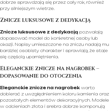
dobrze sprawdzają się przez cały rok, również
przy silniejszym wietrze.
Znicze luksusowe z dedykacją
Znicze luksusowe z dedykacją
pozwalają
dopasować model do konkretnej osoby lub
okazji. Napisy umieszczone na zniczu nadają mu
bardziej osobisty charakter i sprawiają, że staje
się częścią upamiętnienia.
Eleganckie znicze na nagrobek –
dopasowanie do otoczenia
Eleganckie znicze na nagrobek
warto
dobierać z uwzględnieniem koloru kamienia oraz
pozostałych elementów dekoracyjnych. Modele
w odcieniach złota i srebra dobrze komponują