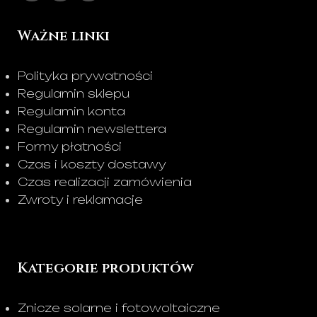
Ważne linki
Polityka prywatności
Regulamin sklepu
Regulamin konta
Regulamin newslettera
Formy płatności
Czas i koszty dostawy
Czas realizacji zamówienia
Zwroty i reklamacje
Kategorie produktów
Znicze solarne i fotowoltaiczne