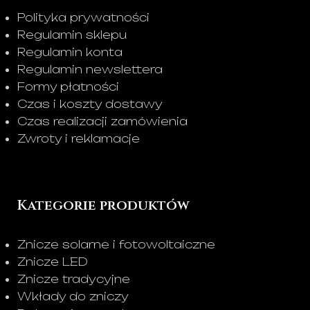
Polityka prywatności
Regulamin sklepu
Regulamin konta
Regulamin newslettera
Formy płatności
Czas i koszty dostawy
Czas realizacji zamówienia
Zwroty i reklamacje
Kategorie produktów
Znicze solarne i fotowoltaiczne
Znicze LED
Znicze tradycyjne
Wkłady do zniczy