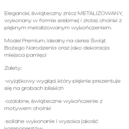
Elegancki, świąteczny znicz METALIZOWANY,
wykonany w formie srebrnej i złotej choinki z
pięknym metalizowanym wykończeniem.
Model Premium, idealny na okres Świąt
Bożego Narodzenia oraz jako dekoracja
miejsca pamięci
Zalety:
-wyjątkowy wygląd, który pięknie prezentuje
się na grobach bliskich
-ozdobne, świąteczne wykończenie z
motywem choinki
-solidne wykonanie i wysoka jakość
komponentów