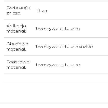
Głębokość
14 cm
znicza:
Aplikacja
tworzywo sztuczne
materiał:
Obudowa
tworzywo sztuczne/szkło
materiał:
Podstawa
tworzywo sztuczne
materiał: