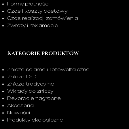
Formy płatności
Czas i koszty dostawy
Czas realizacji zamówienia
Zwroty i reklamacje
Kategorie produktów
Znicze solarne i fotowoltaiczne
Znicze LED
Znicze tradycyjne
Wkłady do zniczy
Dekoracje nagrobne
Akcesoria
Nowości
Produkty ekologiczne