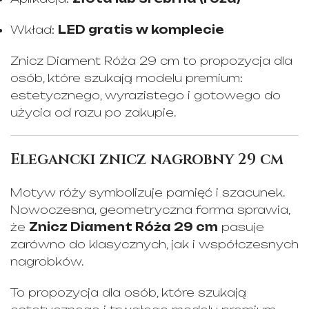
Wkład:
LED gratis w komplecie
Znicz Diament Róża 29 cm to propozycja dla
osób, które szukają modelu premium:
estetycznego, wyrazistego i gotowego do
użycia od razu po zakupie.
Elegancki znicz nagrobny 29 cm
Motyw róży symbolizuje pamięć i szacunek.
Nowoczesna, geometryczna forma sprawia,
że
Znicz Diament Róża 29 cm
pasuje
zarówno do klasycznych, jak i współczesnych
nagrobków.
To propozycja dla osób, które szukają