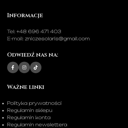
Informacje
Tel:
+48 696 471 403
E-mail:
zniczesolaris@gmail.com
Odwiedź nas na:
Ważne linki
Polityka prywatności
Regulamin sklepu
Regulamin konta
Regulamin newslettera