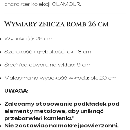
charakter kolekcji GLAMOUR.
Wymiary znicza romb 26 cm
Wysokość: 26 cm
Szerokość / głębokość: ok. 18 cm
Średnica otworu na wkład: 9 cm
Maksymalna wysokość wkładu: ok. 20 cm
UWAGA:
Zalecamy stosowanie podkładek pod
elementy metalowe, aby uniknąć
przebarwień kamienia.”
Nie zostawiać na mokrej powierzchni,