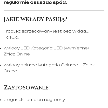
regularnie osuszać spód.
Jakie wkłady pasują?
Produkt sprzedawany jest bez wkładu.
Pasują:
wkłady LED
Kategoria LED (wymienne) –
Znicz Online
wkłady solarne
Kategoria Solarne – Znicz
Online
Zastosowanie:
elegancki lampion nagrobny,