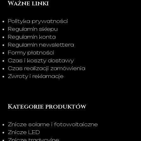
Ważne linki
Polityka prywatności
Regulamin sklepu
Regulamin konta
Regulamin newslettera
Formy płatności
Czas i koszty dostawy
Czas realizacji zamówienia
Zwroty i reklamacje
Kategorie produktów
Znicze solarne i fotowoltaiczne
Znicze LED
Znicze tradycyjne