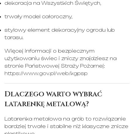
dekoracja na Wszystkich Świętych,
trwały model całoroczny,
stylowy element dekoracyjny ogrodu lub
tarasu.
Więcej informacji o bezpiecznym
użytkowaniu świec i zniczy znajdziesz na
stronie Państwowej Straży Pożarnej:
https://www.gov.pl/web/kgpsp
Dlaczego warto wybrać
latarenkę metalową?
Latarenka metalowa na grób to rozwiązanie
bardziej trwałe i stabilne niż klasyczne znicze
plastikowe.