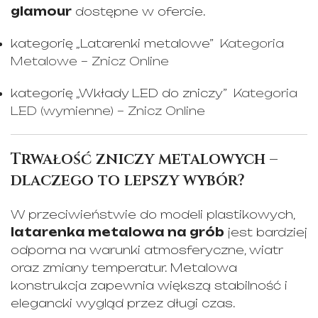
glamour
dostępne w ofercie.
kategorię „Latarenki metalowe”
Kategoria
Metalowe – Znicz Online
kategorię „Wkłady LED do zniczy”
Kategoria
LED (wymienne) – Znicz Online
Trwałość zniczy metalowych –
dlaczego to lepszy wybór?
W przeciwieństwie do modeli plastikowych,
latarenka metalowa na grób
jest bardziej
odporna na warunki atmosferyczne, wiatr
oraz zmiany temperatur. Metalowa
konstrukcja zapewnia większą stabilność i
elegancki wygląd przez długi czas.