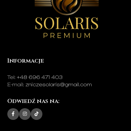
Informacje
Tel:
+48 696 471 403
E-mail:
zniczesolaris@gmail.com
Odwiedź nas na: