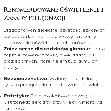
Rekomendowane Oświetlenie i
Zasady Pielęgnacji
Dla zachowania idealnej czystości szklanych
wkładów i lustrzanej obudowy, zalecamy
stosowanie oświetlenia elektronicznego.
Znicz serce dla rodziców glamour
został
zaprojektowany z myślą o wkładach LED
oraz solarnych, które nie emitują dymu ani
sadzy.
Bezpieczeństwo
: Wkłady LED eliminują
ryzyko przegrzania metalizowanej powłoki.
Estetyka
: Światło diodowe wewnątrz
lustrzanego serca tworzy wielowymiarową
iluminację.