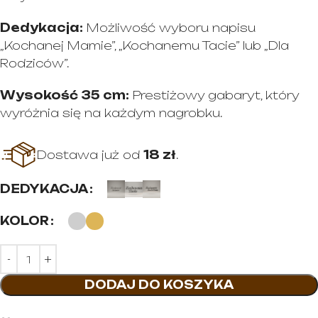
Dedykacja:
Możliwość wyboru napisu
„Kochanej Mamie”, „Kochanemu Tacie” lub „Dla
Rodziców”.
Wysokość 35 cm:
Prestiżowy gabaryt, który
wyróżnia się na każdym nagrobku.
Dostawa już od
18 zł
.
DEDYKACJA
KOLOR
DODAJ DO KOSZYKA