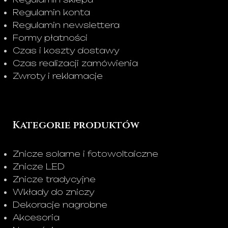
Regulamin konta
Regulamin newslettera
Formy płatności
Czas i koszty dostawy
Czas realizacji zamówienia
Zwroty i reklamacje
Kategorie produktów
Znicze solarne i fotowoltaiczne
Znicze LED
Znicze tradycyjne
Wkłady do zniczy
Dekoracje nagrobne
Akcesoria