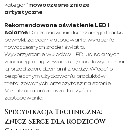
kategorii
nowoczesne znicze
artystyczne
Rekomendowane oświetlenie LED i
solarne
Dla zachowania lustrzanego blasku
powłoki, zalecamy stosowanie wyłącznie
nowoczesnych źródeł światła.
Wykorzystanie wkładów LED lub solarnych
zapobiega nagrzewaniu się obudowy i chroni
ją przed zabrudzeniami z sadzy. Więcej o
bezpiecznym użytkowaniu produktów
metalizowanych przeczytasz na stronie
Metalizacja próżniowa: korzyści i
zastosowania
Specyfikacja Techniczna:
Znicz Serce dla Rodziców