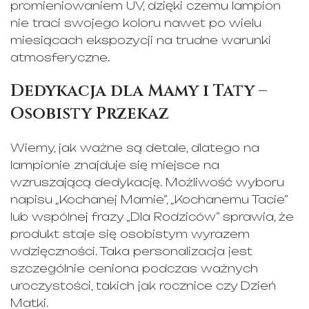
promieniowaniem UV, dzięki czemu lampion
nie traci swojego koloru nawet po wielu
miesiącach ekspozycji na trudne warunki
atmosferyczne.
Dedykacja dla Mamy i Taty –
Osobisty Przekaz
Wiemy, jak ważne są detale, dlatego na
lampionie znajduje się miejsce na
wzruszającą dedykację. Możliwość wyboru
napisu „Kochanej Mamie”, „Kochanemu Tacie”
lub wspólnej frazy „Dla Rodziców” sprawia, że
produkt staje się osobistym wyrazem
wdzięczności. Taka personalizacja jest
szczególnie ceniona podczas ważnych
uroczystości, takich jak rocznice czy Dzień
Matki.