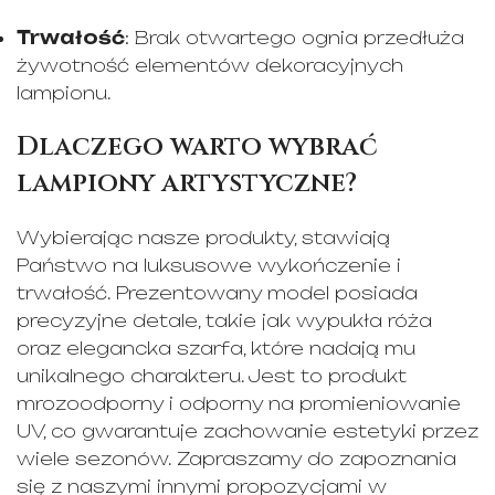
Trwałość
: Brak otwartego ognia przedłuża
żywotność elementów dekoracyjnych
lampionu.
Dlaczego warto wybrać
lampiony artystyczne?
Wybierając nasze produkty, stawiają
Państwo na luksusowe wykończenie i
trwałość. Prezentowany model posiada
precyzyjne detale, takie jak wypukła róża
oraz elegancka szarfa, które nadają mu
unikalnego charakteru. Jest to produkt
mrozoodporny i odporny na promieniowanie
UV, co gwarantuje zachowanie estetyki przez
wiele sezonów. Zapraszamy do zapoznania
się z naszymi innymi propozycjami w