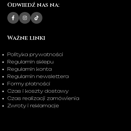
Odwiedź nas na:
Ważne linki
Polityka prywatności
Regulamin sklepu
Regulamin konta
Regulamin newslettera
Formy płatności
Czas i koszty dostawy
Czas realizacji zamówienia
Zwroty i reklamacje