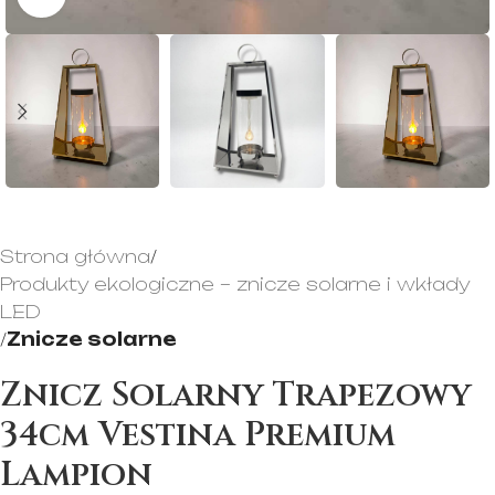
Strona główna
Produkty ekologiczne – znicze solarne i wkłady
LED
Znicze solarne
Znicz Solarny Trapezowy
34cm Vestina Premium
Lampion