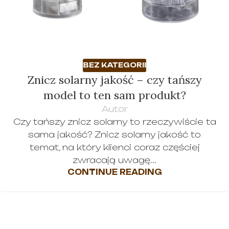
BEZ KATEGORII
Znicz solarny jakość – czy tańszy
model to ten sam produkt?
Autor
Czy tańszy znicz solarny to rzeczywiście ta
sama jakość? Znicz solarny jakość to
temat, na który klienci coraz częściej
zwracają uwagę...
CONTINUE READING