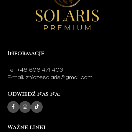
Informacje
Tel:
+48 696 471 403
E-mail:
zniczesolaris@gmail.com
Odwiedź nas na:
Ważne linki