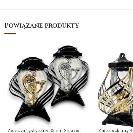
Powiązane produkty
Znicz artystyczny 35 cm Solaris
Znicz szklany 4