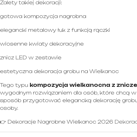
Zalety takiej dekoracji:
gotowa kompozycja nagrobna
elegancki metalowy łuk z funkcją rączki
wiosenne kwiaty dekoracyjne
znicz LED w zestawie
estetyczna dekoracja grobu na Wielkanoc
Tego typu
kompozycja wielkanocna z znicz
wygodnym rozwiązaniem dla osób, które chcą w
sposób przygotować elegancką dekorację grobu 
osoby.
👉 Dekoracje Nagrobne Wielkanoc 2026
Dekorac